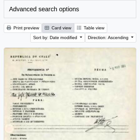
Advanced search options
Print preview
Card view
Table view
Sort by: Date modified
Direction: Ascending