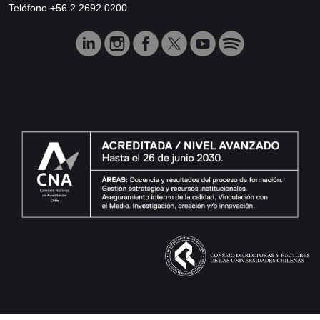
Teléfono +56 2 2692 0200