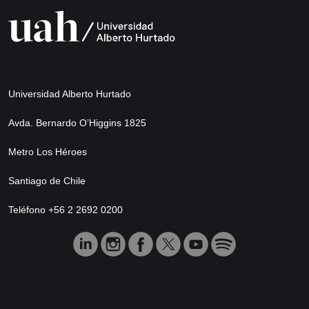
Universidad Alberto Hurtado
Avda. Bernardo O’Higgins 1825
Metro Los Héroes
Santiago de Chile
Teléfono +56 2 2692 0200