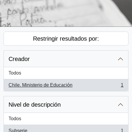
Restringir resultados por:
Creador
Todos
Chile. Ministerio de Educación
1
, 1 resultados
Nivel de descripción
Todos
Subserie
1