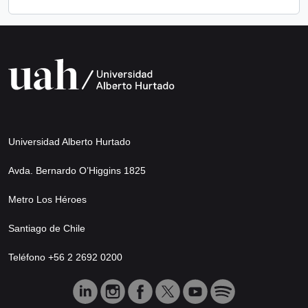
Universidad Alberto Hurtado
Avda. Bernardo O’Higgins 1825
Metro Los Héroes
Santiago de Chile
Teléfono +56 2 2692 0200