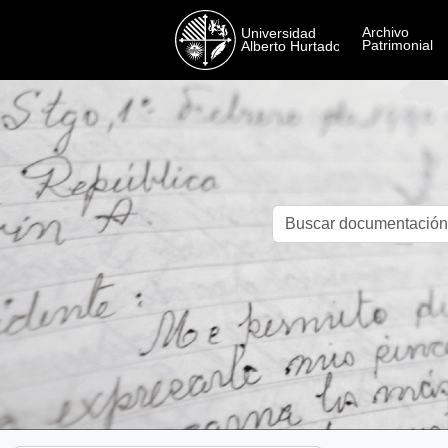
Skip to main content