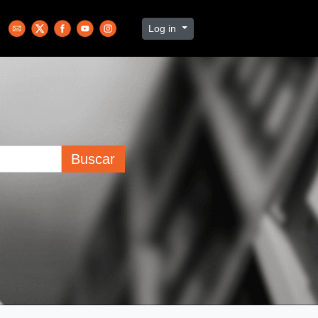
Log in
Buscar