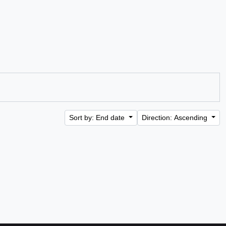
Sort by: End date
Direction: Ascending