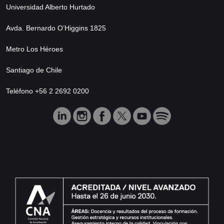
Universidad Alberto Hurtado
Avda. Bernardo O’Higgins 1825
Metro Los Héroes
Santiago de Chile
Teléfono +56 2 2692 0200