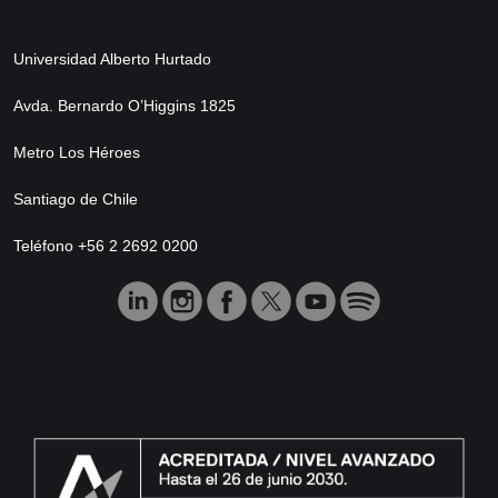
Universidad Alberto Hurtado
Avda. Bernardo O’Higgins 1825
Metro Los Héroes
Santiago de Chile
Teléfono +56 2 2692 0200