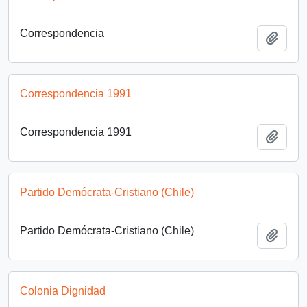
Correspondencia
Añadi
Correspondencia 1991
Correspondencia 1991
Añadi
Partido Demócrata-Cristiano (Chile)
Partido Demócrata-Cristiano (Chile)
Añadi
Colonia Dignidad