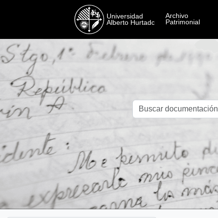
Skip to main content