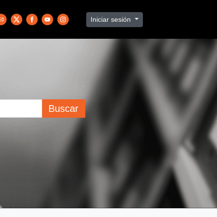
Iniciar sesión
Buscar