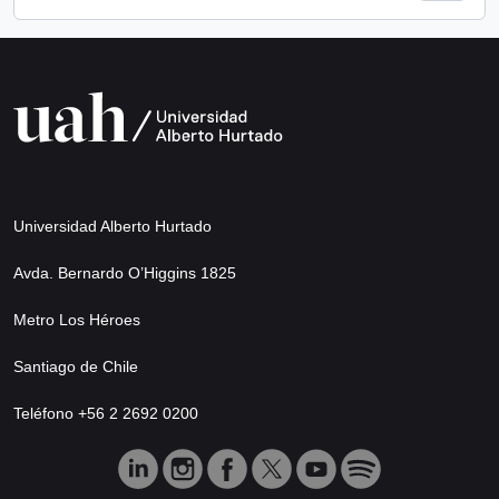
Universidad Alberto Hurtado
Avda. Bernardo O’Higgins 1825
Metro Los Héroes
Santiago de Chile
Teléfono +56 2 2692 0200