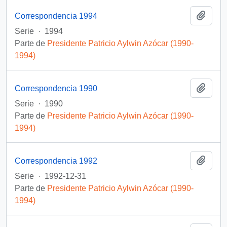
Añadi
Correspondencia 1994
Serie
·
1994
Parte de
Presidente Patricio Aylwin Azócar (1990-
1994)
Añadi
Correspondencia 1990
Serie
·
1990
Parte de
Presidente Patricio Aylwin Azócar (1990-
1994)
Añadi
Correspondencia 1992
Serie
·
1992-12-31
Parte de
Presidente Patricio Aylwin Azócar (1990-
1994)