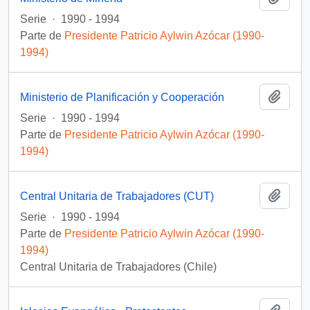
Serie
·
1990 - 1994
Parte de
Presidente Patricio Aylwin Azócar (1990-
1994)
Añadi
Ministerio de Planificación y Cooperación
Serie
·
1990 - 1994
Parte de
Presidente Patricio Aylwin Azócar (1990-
1994)
Añadi
Central Unitaria de Trabajadores (CUT)
Serie
·
1990 - 1994
Parte de
Presidente Patricio Aylwin Azócar (1990-
1994)
Central Unitaria de Trabajadores (Chile)