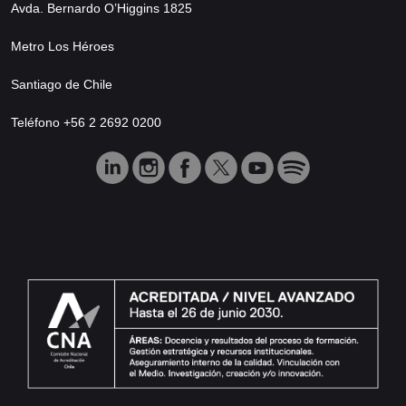
Avda. Bernardo O’Higgins 1825
Metro Los Héroes
Santiago de Chile
Teléfono +56 2 2692 0200