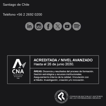
Santiago de Chile
Teléfono +56 2 2692 0200