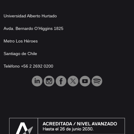
Universidad Alberto Hurtado
Avda. Bernardo O’Higgins 1825
Metro Los Héroes
Santiago de Chile
Teléfono +56 2 2692 0200