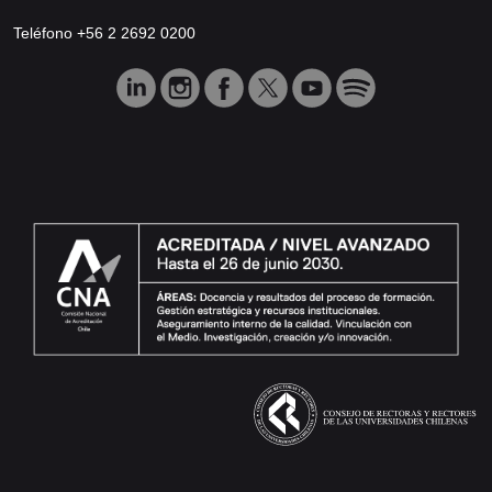
Teléfono +56 2 2692 0200