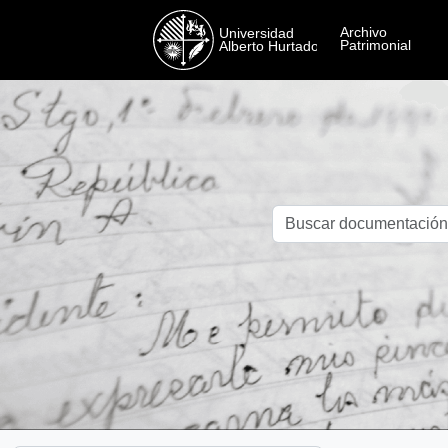
Skip to main content