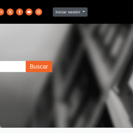
Iniciar sesión
Buscar