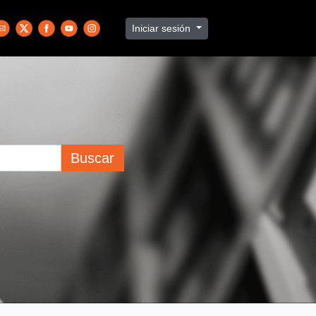
Iniciar sesión
Buscar