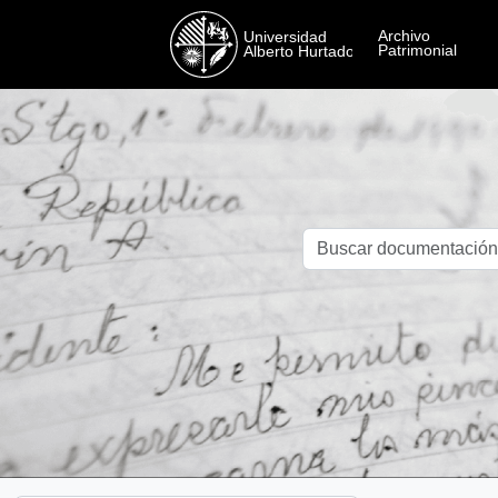
Skip to main content