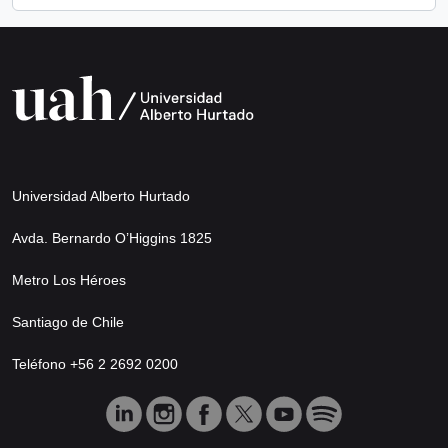
Universidad Alberto Hurtado
Avda. Bernardo O’Higgins 1825
Metro Los Héroes
Santiago de Chile
Teléfono +56 2 2692 0200