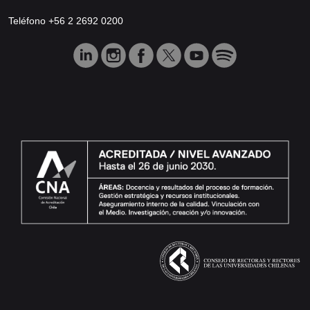
Teléfono +56 2 2692 0200