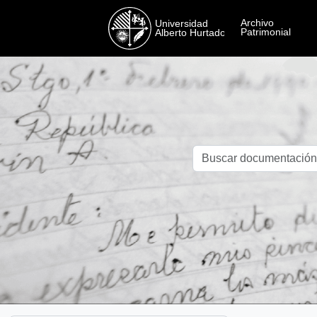
Skip to main content