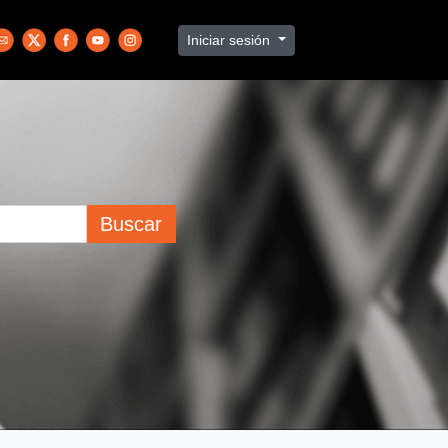
Iniciar sesión
Buscar