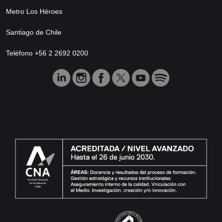
Metro Los Héroes
Santiago de Chile
Teléfono +56 2 2692 0200