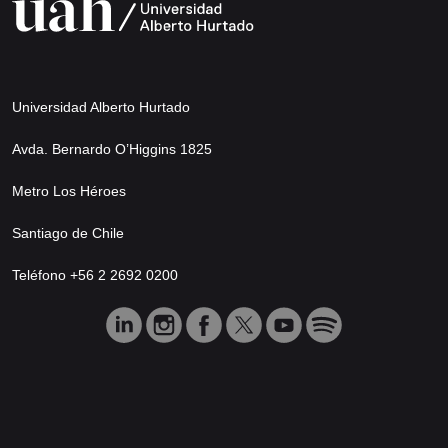
Universidad Alberto Hurtado
Avda. Bernardo O’Higgins 1825
Metro Los Héroes
Santiago de Chile
Teléfono +56 2 2692 0200