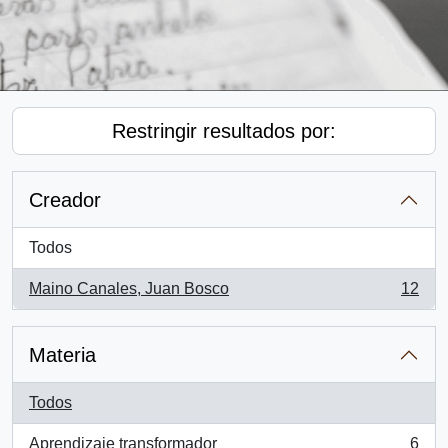
Restringir resultados por:
Creador
Todos
Maino Canales, Juan Bosco
12
, 12 resultados
Materia
Todos
Aprendizaje transformador
6