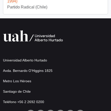
1994)
Partido Radical (Chile)
Universidad Alberto Hurtado
Avda. Bernardo O’Higgins 1825
Metro Los Héroes
Santiago de Chile
Teléfono +56 2 2692 0200