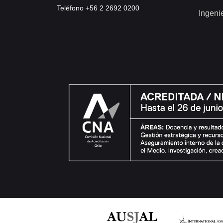
Teléfono +56 2 2692 0200
Ingeni