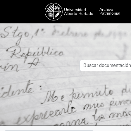
Skip to main content