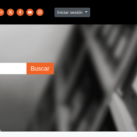
Iniciar sesión
Buscar