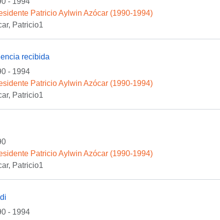
0 - 1994
esidente Patricio Aylwin Azócar (1990-1994)
ar, Patricio1
encia recibida
0 - 1994
esidente Patricio Aylwin Azócar (1990-1994)
ar, Patricio1
90
esidente Patricio Aylwin Azócar (1990-1994)
ar, Patricio1
di
0 - 1994