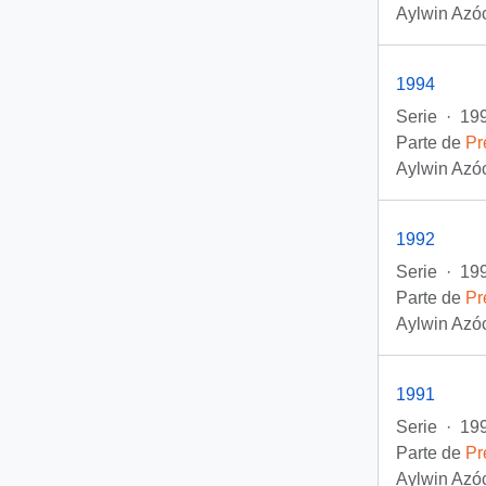
Aylwin Azóc
1994
Serie
·
19
Parte de
Pr
Aylwin Azóc
1992
Serie
·
19
Parte de
Pr
Aylwin Azóc
1991
Serie
·
199
Parte de
Pr
Aylwin Azóc