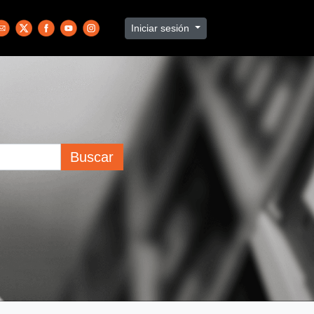
Iniciar sesión
Buscar