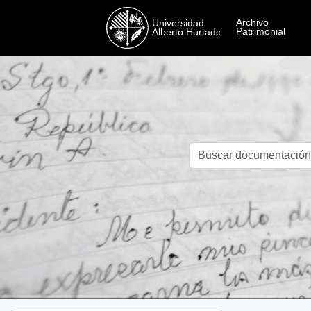
Skip to main content