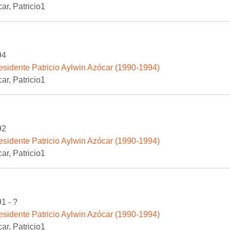
ar, Patricio1
94
esidente Patricio Aylwin Azócar (1990-1994)
ar, Patricio1
92
esidente Patricio Aylwin Azócar (1990-1994)
ar, Patricio1
1 - ?
esidente Patricio Aylwin Azócar (1990-1994)
ar, Patricio1