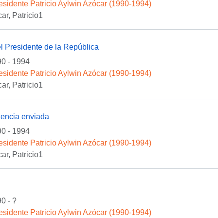
esidente Patricio Aylwin Azócar (1990-1994)
ar, Patricio1
l Presidente de la República
0 - 1994
esidente Patricio Aylwin Azócar (1990-1994)
ar, Patricio1
encia enviada
0 - 1994
esidente Patricio Aylwin Azócar (1990-1994)
ar, Patricio1
0 - ?
esidente Patricio Aylwin Azócar (1990-1994)