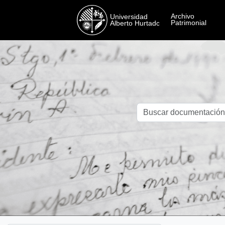
Skip to main content