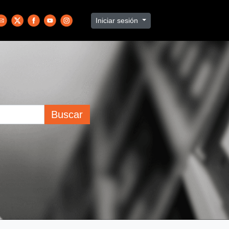
Iniciar sesión
Buscar