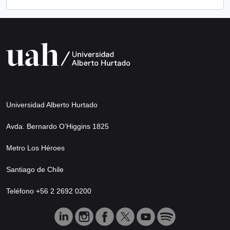
Universidad Alberto Hurtado
Avda. Bernardo O’Higgins 1825
Metro Los Héroes
Santiago de Chile
Teléfono +56 2 2692 0200