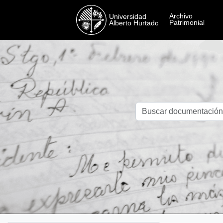
Skip to main content