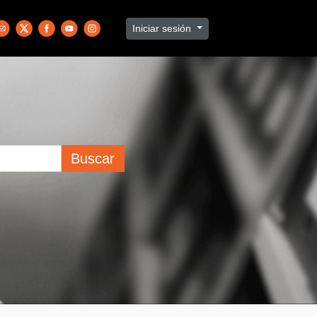
Iniciar sesión
Buscar