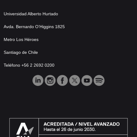
Universidad Alberto Hurtado
Avda. Bernardo O’Higgins 1825
Metro Los Héroes
Santiago de Chile
Teléfono +56 2 2692 0200