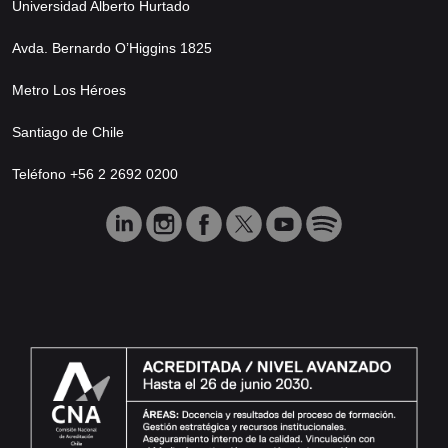
Universidad Alberto Hurtado
Avda. Bernardo O’Higgins 1825
Metro Los Héroes
Santiago de Chile
Teléfono +56 2 2692 0200