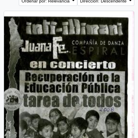
Ordenar por: Relevancia
Dirección: Descendente