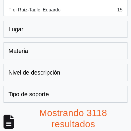
, 15 resultados
Frei Ruiz-Tagle, Eduardo
15
, 15 resultados
Lugar
Materia
Nivel de descripción
Tipo de soporte
Mostrando 3118
resultados