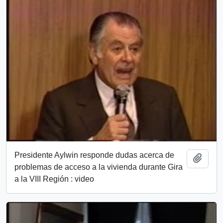
Presidente Aylwin responde dudas acerca de
Añadi
problemas de acceso a la vivienda durante Gira
a la VIII Región : video