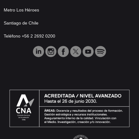
Metro Los Héroes
Santiago de Chile
Teléfono +56 2 2692 0200