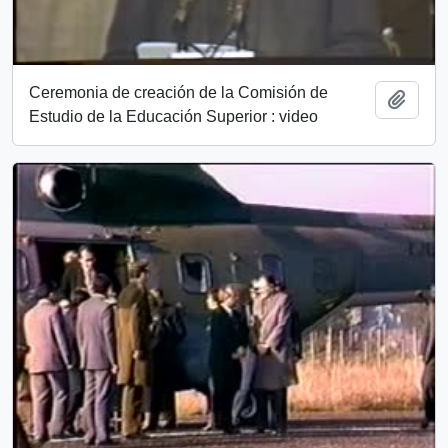
Ceremonia de creación de la Comisión de
Añadi
Estudio de la Educación Superior : video