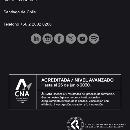
Santiago de Chile
Teléfono +56 2 2692 0200