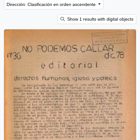
Dirección: Clasificación en orden ascendente
Show 1 results with digital objects