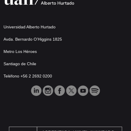
Universidad Alberto Hurtado
Avda. Bernardo O’Higgins 1825
Metro Los Héroes
Santiago de Chile
Teléfono +56 2 2692 0200