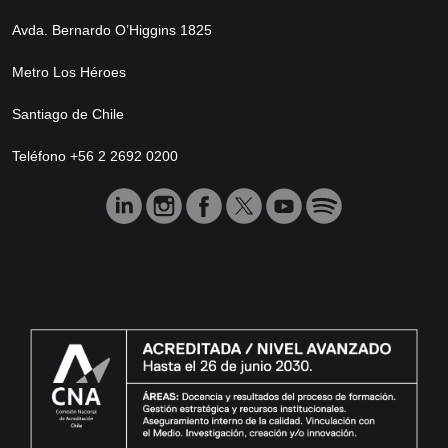
Avda. Bernardo O’Higgins 1825
Metro Los Héroes
Santiago de Chile
Teléfono +56 2 2692 0200