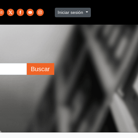
Iniciar sesión
Buscar