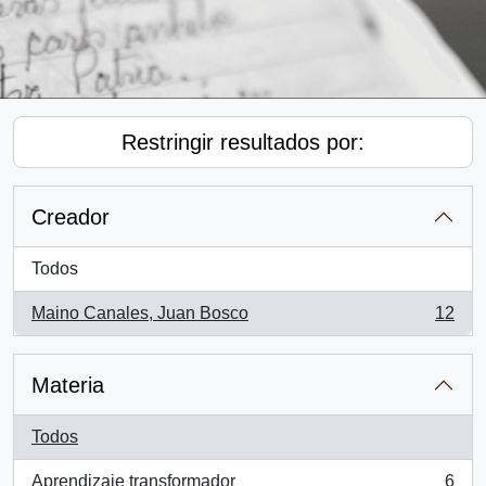
Restringir resultados por:
Creador
Todos
Maino Canales, Juan Bosco
12
, 12 resultados
Materia
Todos
Aprendizaje transformador
6