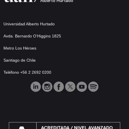
Universidad Alberto Hurtado
Avda. Bernardo O’Higgins 1825
Metro Los Héroes
Santiago de Chile
Teléfono +56 2 2692 0200