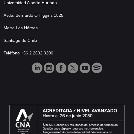
Universidad Alberto Hurtado
Avda. Bernardo O’Higgins 1825
Metro Los Héroes
Santiago de Chile
Teléfono +56 2 2692 0200