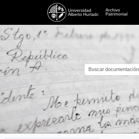
Skip to main content