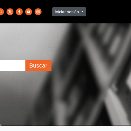
Iniciar sesión
Buscar