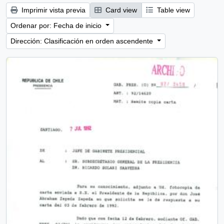
Imprimir vista previa
Card view
Table view
Ordenar por: Fecha de inicio
Dirección: Clasificación en orden ascendente