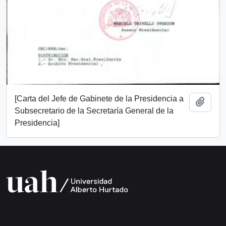
[Carta del Jefe de Gabinete de la Presidencia a
Añadi
Subsecretario de la Secretaría General de la
Presidencia]