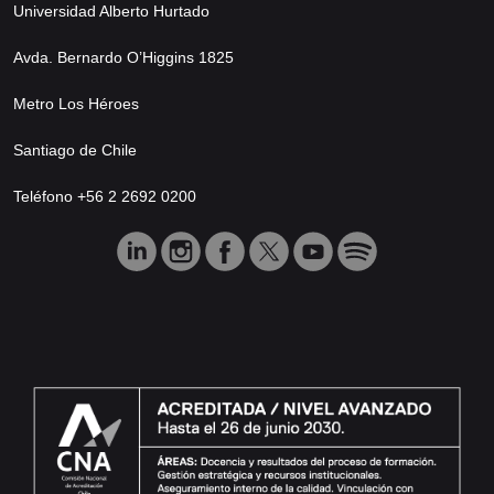
Universidad Alberto Hurtado
Avda. Bernardo O’Higgins 1825
Metro Los Héroes
Santiago de Chile
Teléfono +56 2 2692 0200