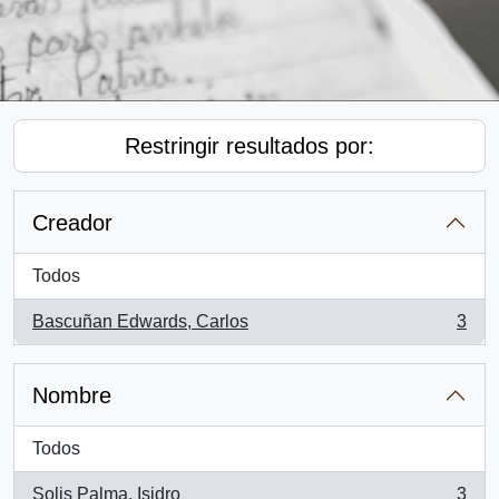
Restringir resultados por:
Creador
Todos
Bascuñan Edwards, Carlos
3
, 3 resultados
Nombre
Todos
Solis Palma, Isidro
3