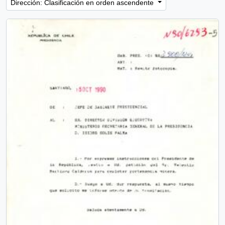
Dirección: Clasificación en orden ascendente