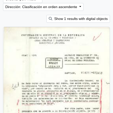
Dirección: Clasificación en orden ascendente
Show 1 results with digital objects