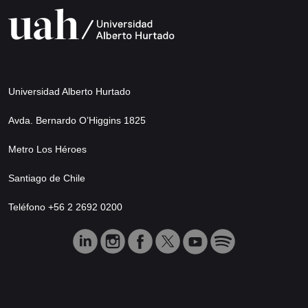
Universidad Alberto Hurtado
Avda. Bernardo O’Higgins 1825
Metro Los Héroes
Santiago de Chile
Teléfono +56 2 2692 0200