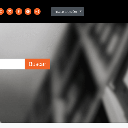
Iniciar sesión
Buscar