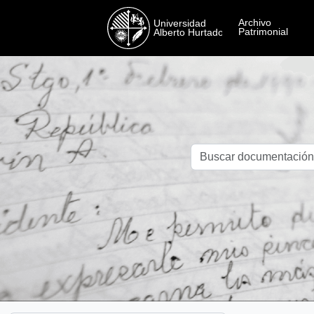
Skip to main content