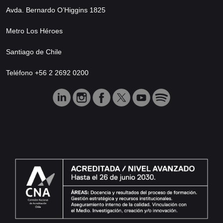
Avda. Bernardo O’Higgins 1825
Metro Los Héroes
Santiago de Chile
Teléfono +56 2 2692 0200