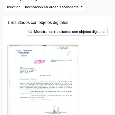
Dirección: Clasificación en orden ascendente
1 resultados con objetos digitales
Muestra los resultados con objetos digitales