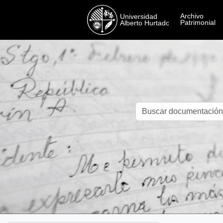
Skip to main content