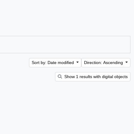
Sort by: Date modified
Direction: Ascending
Show 1 results with digital objects