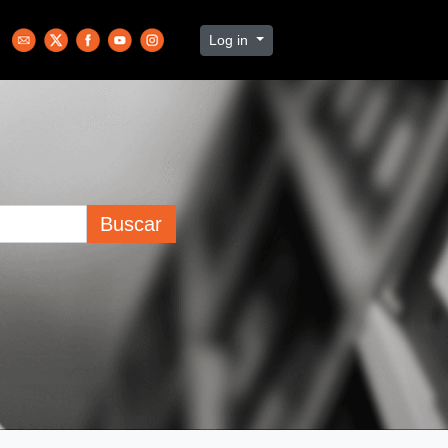
Log in
Buscar