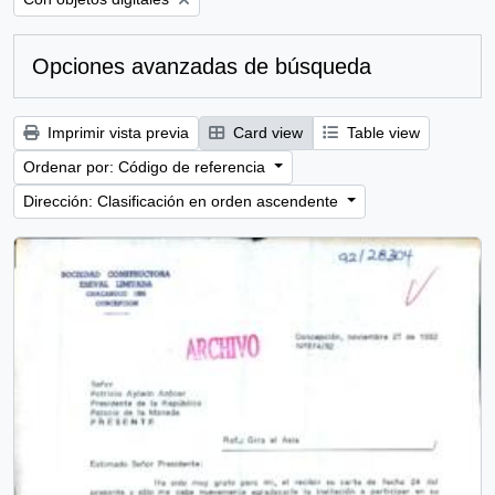
Opciones avanzadas de búsqueda
Imprimir vista previa
Card view
Table view
Ordenar por: Código de referencia
Dirección: Clasificación en orden ascendente