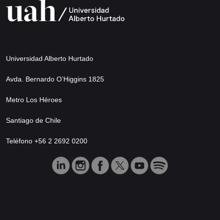
Universidad Alberto Hurtado
Avda. Bernardo O’Higgins 1825
Metro Los Héroes
Santiago de Chile
Teléfono +56 2 2692 0200