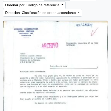
Ordenar por: Código de referencia
Dirección: Clasificación en orden ascendente