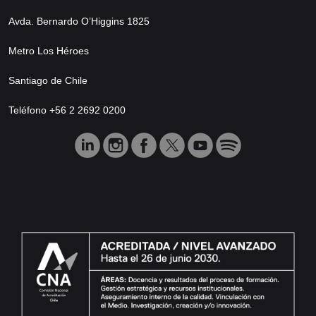
Avda. Bernardo O’Higgins 1825
Metro Los Héroes
Santiago de Chile
Teléfono +56 2 2692 0200