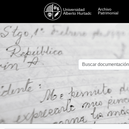
Skip to main content