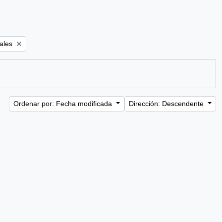
ales
Ordenar por: Fecha modificada
Dirección: Descendente