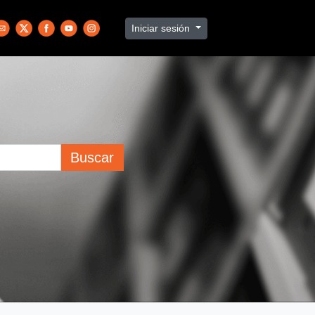
Iniciar sesión
Buscar