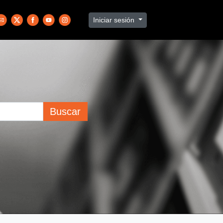
Iniciar sesión
Buscar