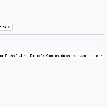
ales
or: Fecha final
Dirección: Clasificación en orden ascendente