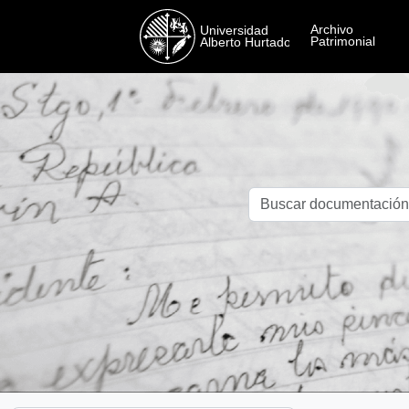
Skip to main content