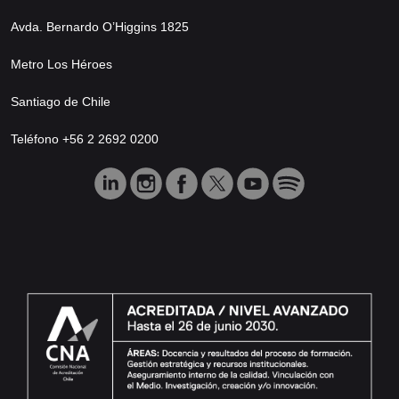
Avda. Bernardo O’Higgins 1825
Metro Los Héroes
Santiago de Chile
Teléfono +56 2 2692 0200