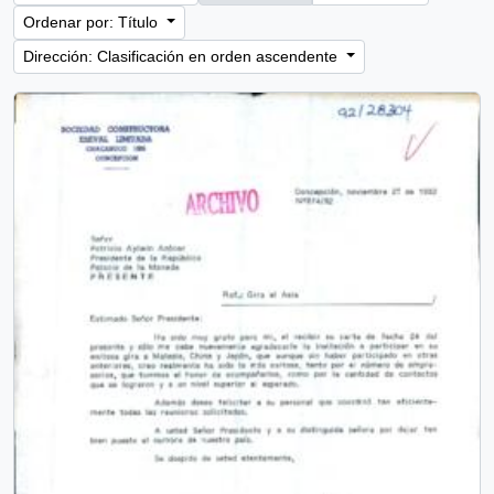
Ordenar por: Título
Dirección: Clasificación en orden ascendente