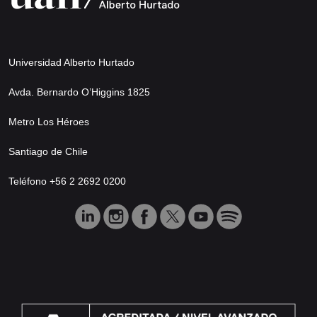
Universidad Alberto Hurtado
Avda. Bernardo O’Higgins 1825
Metro Los Héroes
Santiago de Chile
Teléfono +56 2 2692 0200