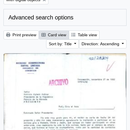
Advanced search options
Print preview
Card view
Table view
Sort by: Title
Direction: Ascending