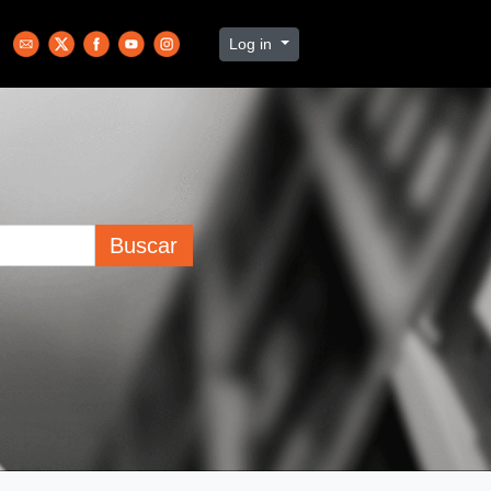
Log in
Buscar