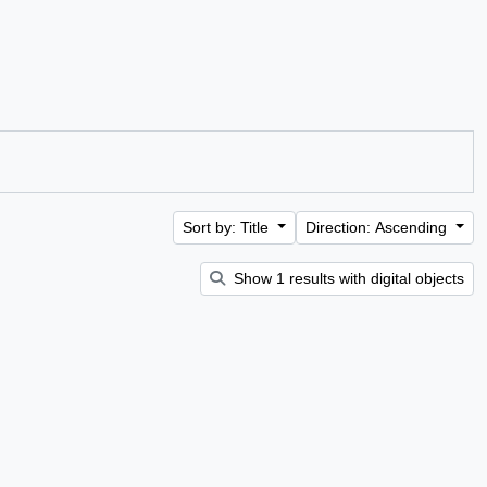
Sort by: Title
Direction: Ascending
Show 1 results with digital objects