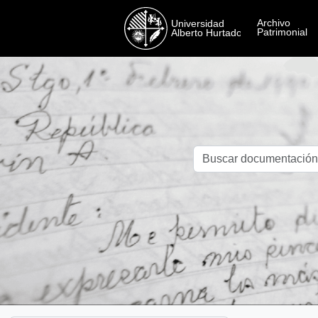
Skip to main content