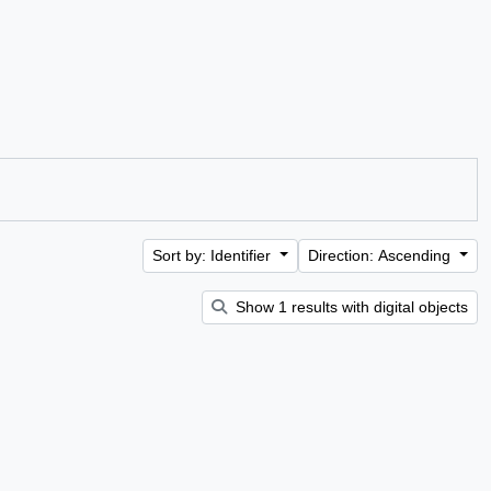
Sort by: Identifier
Direction: Ascending
Show 1 results with digital objects