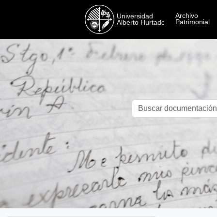
Skip to main content