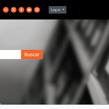
Log in
Buscar