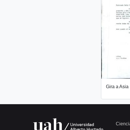
Gira a Asia
Cienci